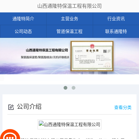
山西通隆特保温工程有限公司
通隆特简介
主营业务
行业资讯
公司动态
管道保温工程
联系通隆特
公司介绍
查看分类