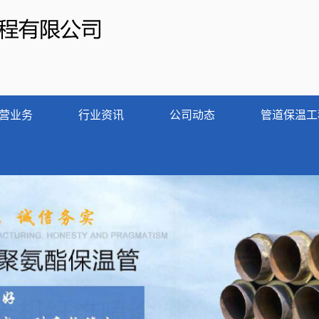
营业务
行业资讯
公司动态
管道保温工