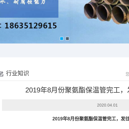
行业知识
2019年8月份聚氨酯保温管完工
2020.04.01
2019年8月份聚氨酯保温管完工，发