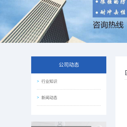
公司动态
行业知识
新闻动态